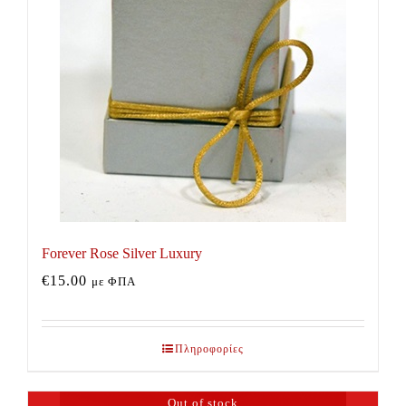
Forever Rose Silver Luxury
€
15.00
με ΦΠΑ
Πληροφορίες
Out of stock