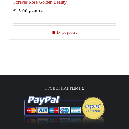
Forever Rose Golden Beauty
€
15.00
με ΦΠΑ
Πληροφορίες
ΤΡΟΠΟΙ ΠΛΗΡΩΜΗΣ