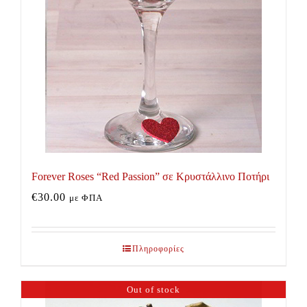
Forever Roses “Red Passion” σε Κρυστάλλινο Ποτήρι
€
30.00
με ΦΠΑ
Πληροφορίες
Out of stock