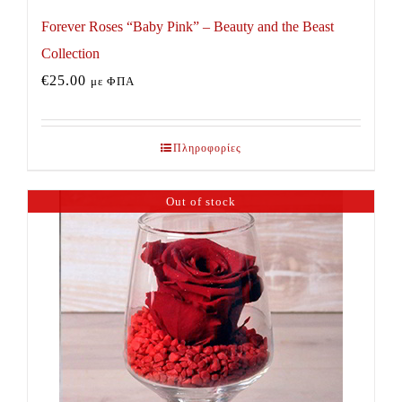
Forever Roses “Baby Pink” – Beauty and the Beast
Collection
€
25.00
με ΦΠΑ
Πληροφορίες
Out of stock