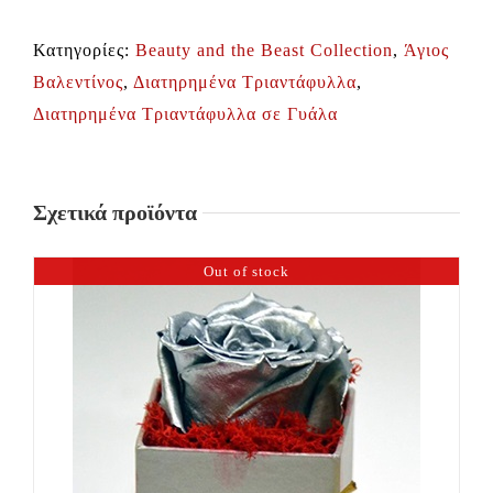
Κατηγορίες:
Beauty and the Beast Collection
,
Άγιος
Βαλεντίνος
,
Διατηρημένα Τριαντάφυλλα
,
Διατηρημένα Τριαντάφυλλα σε Γυάλα
Σχετικά προϊόντα
Out of stock