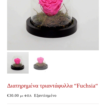
Διατηρημένα τριαντάφυλλα “Fuchsia“
€
30.00
Εξαντλημένο
με ΦΠΑ