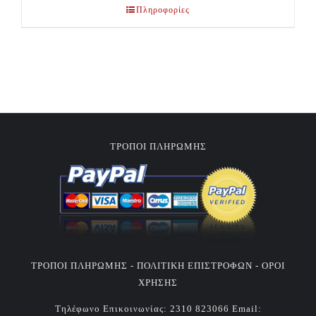
Πληροφορίες
ΤΡΟΠΟΙ ΠΛΗΡΩΜΗΣ
ΤΡΟΠΟΙ ΠΛΗΡΩΜΗΣ -
ΠΟΛΙΤΙΚΗ ΕΠΙΣΤΡΟΦΩΝ -
ΟΡΟΙ
ΧΡΗΣΗΣ
Τηλέφωνο Επικοινωνίας:
2310 823066
Email: