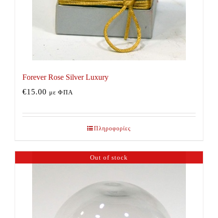
Forever Rose Silver Luxury
€
15.00
με ΦΠΑ
Πληροφορίες
Out of stock