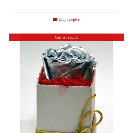
Πληροφορίες
Out of stock