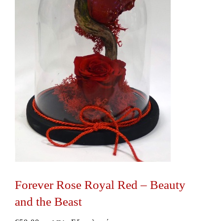
Forever Rose Royal Red – Beauty
and the Beast