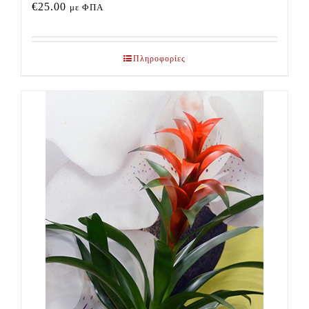
€
25.00
με ΦΠΑ
Πληροφορίες