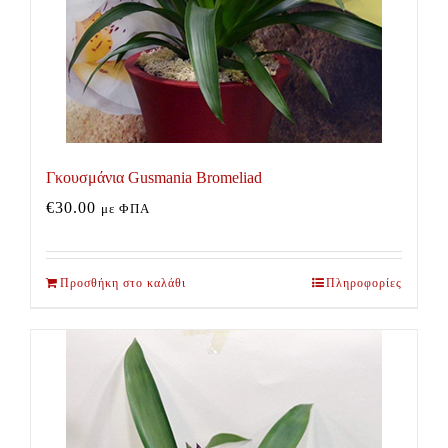
Γκουσμάνια Gusmania Bromeliad
€
30.00
με ΦΠΑ
Προσθήκη στο καλάθι
Πληροφορίες