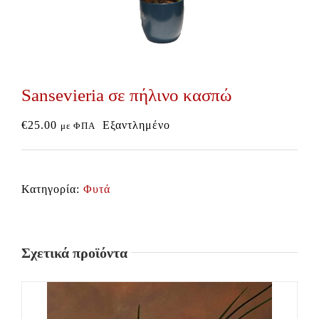
Sansevieria σε πήλινο κασπώ
€
25.00
Εξαντλημένο
με ΦΠΑ
Κατηγορία:
Φυτά
Σχετικά προϊόντα