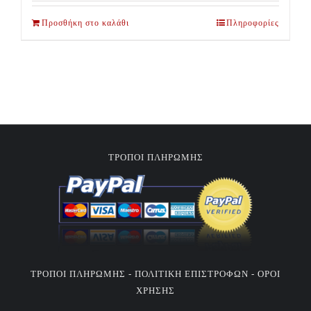
Προσθήκη στο καλάθι
Πληροφορίες
ΤΡΟΠΟΙ ΠΛΗΡΩΜΗΣ
ΤΡΟΠΟΙ ΠΛΗΡΩΜΗΣ -
ΠΟΛΙΤΙΚΗ ΕΠΙΣΤΡΟΦΩΝ -
ΟΡΟΙ
ΧΡΗΣΗΣ