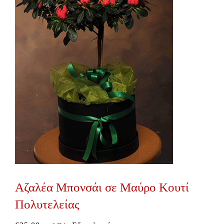
Αζαλέα Μπονσάι σε Μαύρο Κουτί
Πολυτελείας