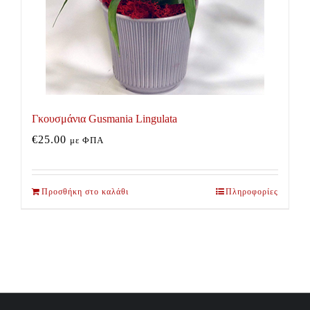
Γκουσμάνια Gusmania Lingulata
€
25.00
με ΦΠΑ
Προσθήκη στο καλάθι
Πληροφορίες