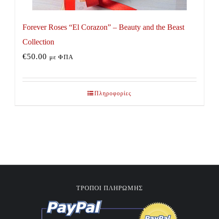
Forever Roses “El Corazon” – Beauty and the Beast
Collection
€
50.00
με ΦΠΑ
Πληροφορίες
ΤΡΟΠΟΙ ΠΛΗΡΩΜΗΣ