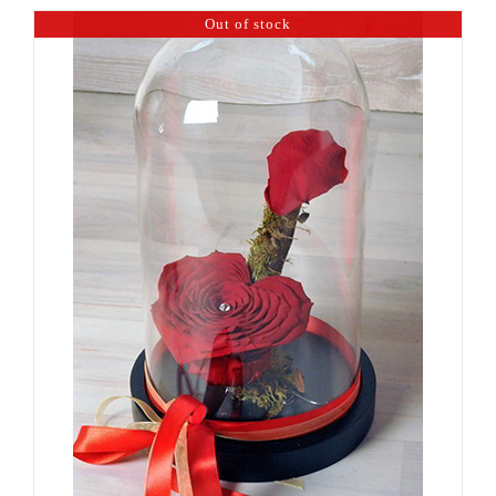
Out of stock