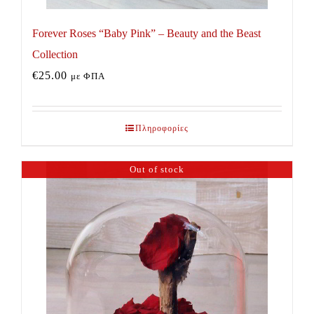
Forever Roses “Baby Pink” – Beauty and the Beast
Collection
€
25.00
με ΦΠΑ
Πληροφορίες
Out of stock