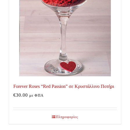
Forever Roses “Red Passion” σε Κρυστάλλινο Ποτήρι
€
30.00
με ΦΠΑ
Πληροφορίες