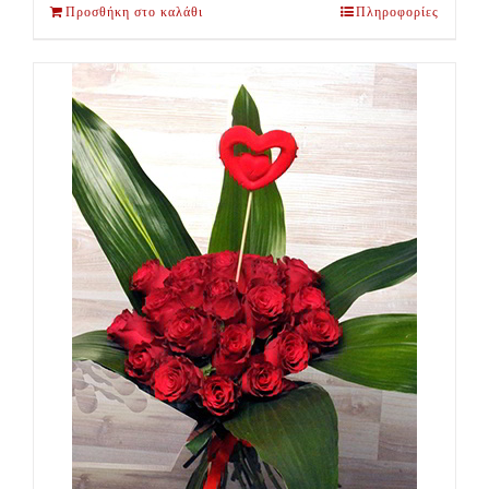
Προσθήκη στο καλάθι
Πληροφορίες